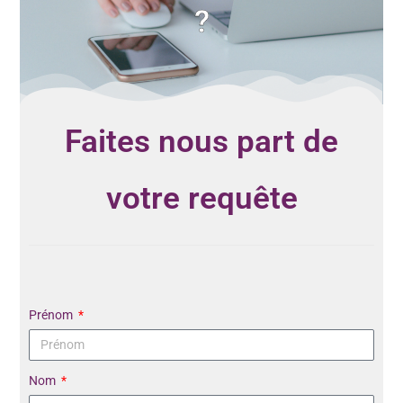
?
Faites nous part de
votre requête
Prénom
Nom