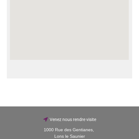
Venez nous rendre visite
1000 Rue des Gentianes,
Lons le Saunier