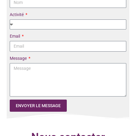
Activité
Email
Message
ENVOYER LE MESSAGE