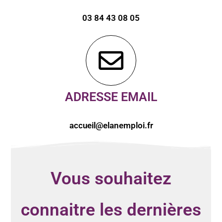
03 84 43 08 05
ADRESSE EMAIL
accueil@elanemploi.fr
Vous souhaitez
connaitre les dernières