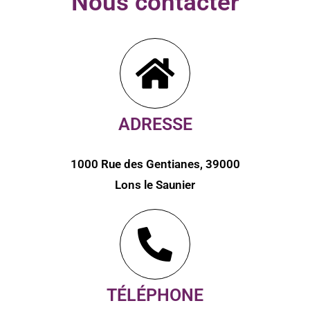
Nous contacter
ADRESSE
1000 Rue des Gentianes, 39000
Lons le Saunier
TÉLÉPHONE